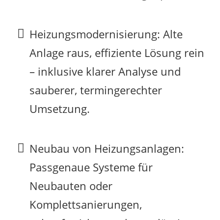
Heizungsmodernisierung: Alte
Anlage raus, effiziente Lösung rein
– inklusive klarer Analyse und
sauberer, termingerechter
Umsetzung.
Neubau von Heizungsanlagen:
Passgenaue Systeme für
Neubauten oder
Komplettsanierungen,