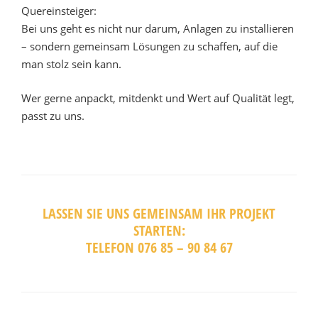
Quereinsteiger:
Bei uns geht es nicht nur darum, Anlagen zu installieren
– sondern gemeinsam Lösungen zu schaffen, auf die
man stolz sein kann.
Wer gerne anpackt, mitdenkt und Wert auf Qualität legt,
passt zu uns.
LASSEN SIE UNS GEMEINSAM IHR PROJEKT
STARTEN:
TELEFON 076 85 – 90 84 67