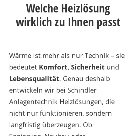
Welche Heizlösung
wirklich zu Ihnen passt
Wärme ist mehr als nur Technik – sie
bedeutet
Komfort, Sicherheit
und
Lebensqualität
. Genau deshalb
entwickeln wir bei Schindler
Anlagentechnik Heizlösungen, die
nicht nur funktionieren, sondern
langfristig überzeugen. Ob