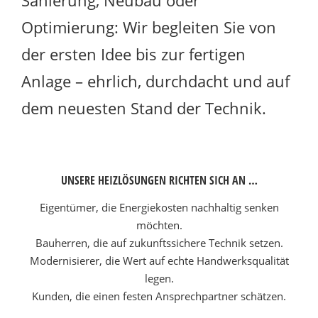
Sanierung, Neubau oder
Optimierung: Wir begleiten Sie von
der ersten Idee bis zur fertigen
Anlage – ehrlich, durchdacht und auf
dem neuesten Stand der Technik.
UNSERE HEIZLÖSUNGEN RICHTEN SICH AN …
Eigentümer, die Energiekosten nachhaltig senken
möchten.
Bauherren, die auf zukunftssichere Technik setzen.
Modernisierer, die Wert auf echte Handwerksqualität
legen.
Kunden, die einen festen Ansprechpartner schätzen.