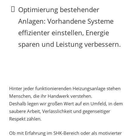
Optimierung bestehender
Anlagen: Vorhandene Systeme
effizienter einstellen, Energie
sparen und Leistung verbessern.
Hinter jeder funktionierenden Heizungsanlage stehen
Menschen, die ihr Handwerk verstehen.
Deshalb legen wir großen Wert auf ein Umfeld, in dem
saubere Arbeit, Verlässlichkeit und gegenseitiger
Respekt zählen.
Ob mit Erfahrung im SHK-Bereich oder als motivierter