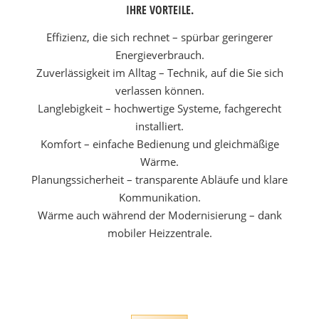
IHRE VORTEILE.
Effizienz, die sich rechnet – spürbar geringerer
Energieverbrauch.
Zuverlässigkeit im Alltag – Technik, auf die Sie sich
verlassen können.
Langlebigkeit – hochwertige Systeme, fachgerecht
installiert.
Komfort – einfache Bedienung und gleichmäßige
Wärme.
Planungssicherheit – transparente Abläufe und klare
Kommunikation.
Wärme auch während der Modernisierung – dank
mobiler Heizzentrale.