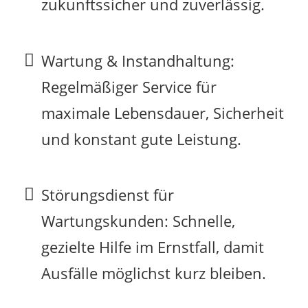
zukunftssicher und zuverlässig.
Wartung & Instandhaltung:
Regelmäßiger Service für
maximale Lebensdauer, Sicherheit
und konstant gute Leistung.
Störungsdienst für
Wartungskunden: Schnelle,
gezielte Hilfe im Ernstfall, damit
Ausfälle möglichst kurz bleiben.