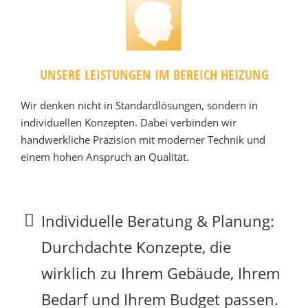
UNSERE LEISTUNGEN IM BEREICH HEIZUNG
Wir denken nicht in Standardlösungen, sondern in
individuellen Konzepten. Dabei verbinden wir
handwerkliche Präzision mit moderner Technik und
einem hohen Anspruch an Qualität.
Individuelle Beratung & Planung:
Durchdachte Konzepte, die
wirklich zu Ihrem Gebäude, Ihrem
Bedarf und Ihrem Budget passen.