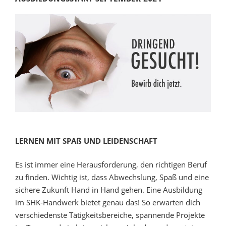
LERNEN MIT
SPAß
UND LEIDENSCHAFT
Es ist immer eine Herausforderung, den richtigen Beruf
zu finden. Wichtig ist, dass Abwechslung, Spaß und eine
sichere Zukunft Hand in Hand gehen. Eine Ausbildung
im SHK-Handwerk bietet genau das! So erwarten dich
verschiedenste Tätigkeitsbereiche, spannende Projekte