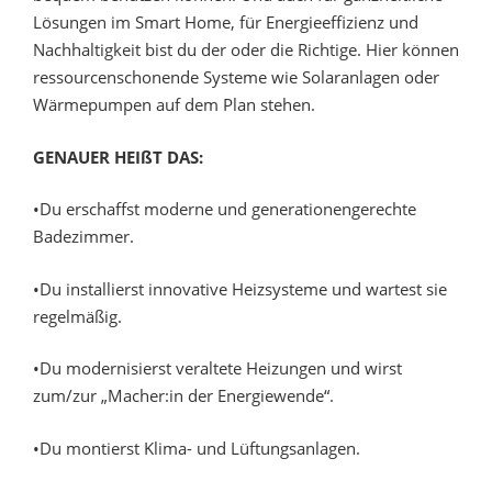
Lösungen im Smart Home, für Energieeffizienz und
Nachhaltigkeit bist du der oder die Richtige. Hier können
ressourcenschonende Systeme wie Solaranlagen oder
Wärmepumpen auf dem Plan stehen.
GENAUER
HEIßT
DAS:
•Du erschaffst moderne und generationengerechte
Badezimmer.
•Du installierst innovative Heizsysteme und wartest sie
regelmäßig.
•Du modernisierst veraltete Heizungen und wirst
zum/zur „Macher:in der Energiewende“.
•Du montierst Klima- und Lüftungsanlagen.