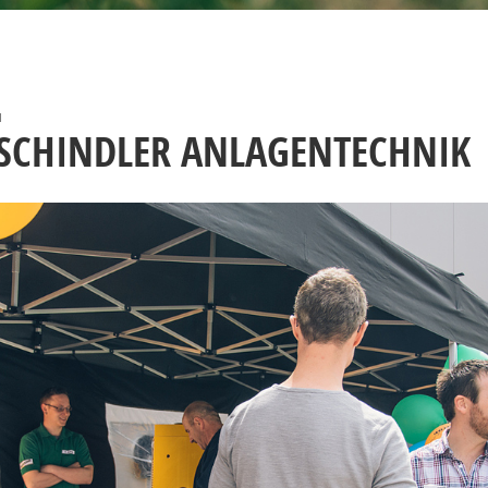
N
 SCHINDLER ANLAGENTECHNIK